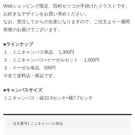
Webショッピング限定、田村セツコが手掛けたイラストです。
お好きなデザインをお買い求めください。
なお、受注してからの生産になりますので、ご注文より一週間
前後のお届けでございます。
■ラインナップ
１．ミニキャンバス単品 1,300円
２．ミニキャンバス+イーゼルセット 1,500円
３．イーゼル単品 500円
※全て送料込・税込です。
■キャンバスサイズ
ミニキャンバス：縦10.3センチ×横7.7センチ
注文番号1.ミニキャンバス単品