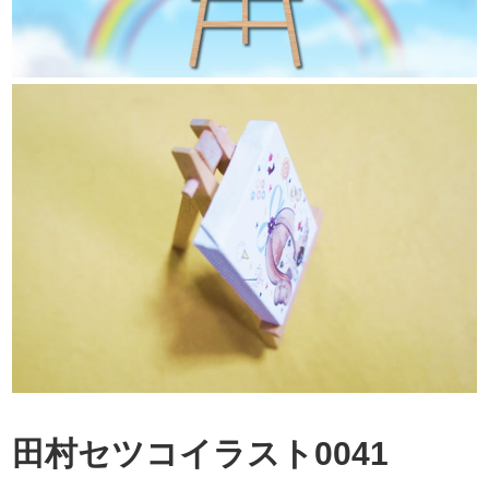
田村セツコイラスト0041