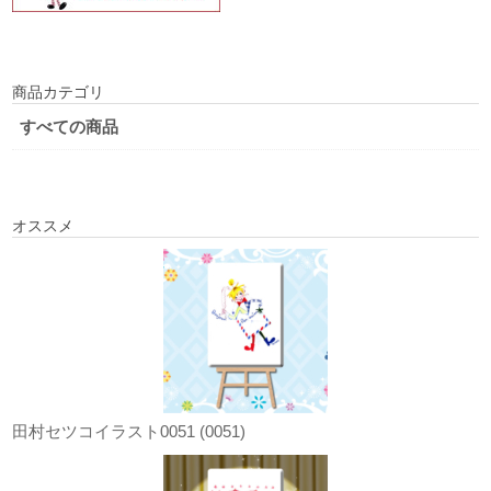
商品カテゴリ
すべての商品
オススメ
田村セツコイラスト0051 (0051)