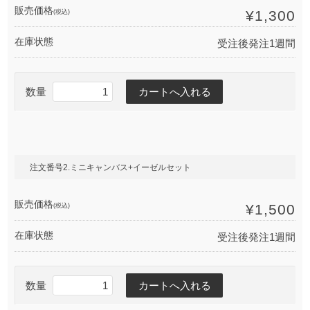
販売価格
(税込)
¥1,300
在庫状態
受注後発注1週間
数量
注文番号2.ミニキャンバス+イーゼルセット
販売価格
(税込)
¥1,500
在庫状態
受注後発注1週間
数量