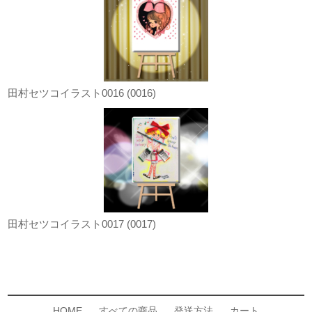
田村セツコイラスト0016 (0016)
田村セツコイラスト0017 (0017)
HOME
すべての商品
発送方法
カート