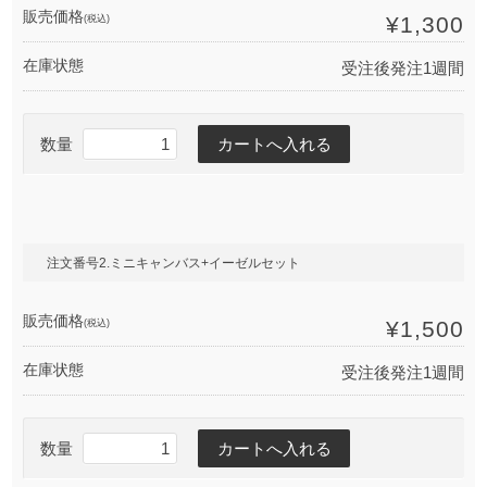
販売価格
(税込)
¥1,300
在庫状態
受注後発注1週間
数量
注文番号2.ミニキャンバス+イーゼルセット
販売価格
(税込)
¥1,500
在庫状態
受注後発注1週間
数量