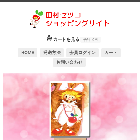
0
カートを見る
合計:
0円
HOME
発送方法
会員ログイン
カート
お問い合わせ