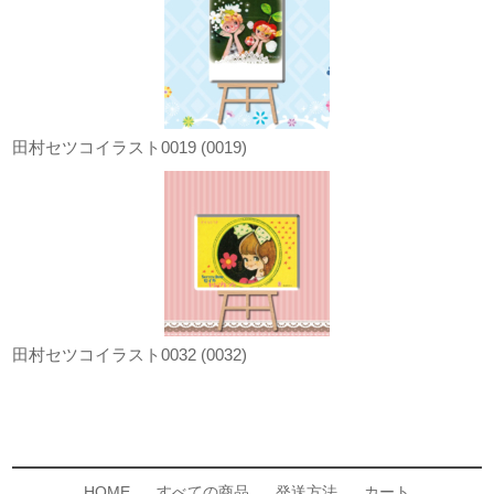
田村セツコイラスト0019 (0019)
田村セツコイラスト0032 (0032)
HOME
すべての商品
発送方法
カート