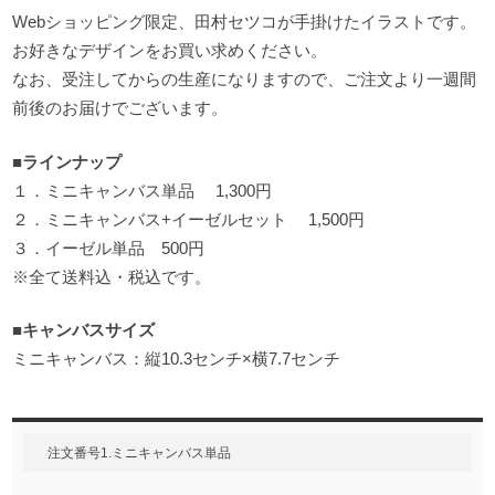
Webショッピング限定、田村セツコが手掛けたイラストです。
お好きなデザインをお買い求めください。
なお、受注してからの生産になりますので、ご注文より一週間
前後のお届けでございます。
■ラインナップ
１．ミニキャンバス単品 1,300円
２．ミニキャンバス+イーゼルセット 1,500円
３．イーゼル単品 500円
※全て送料込・税込です。
■キャンバスサイズ
ミニキャンバス：縦10.3センチ×横7.7センチ
注文番号1.ミニキャンバス単品