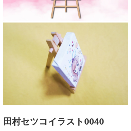
田村セツコイラスト0040