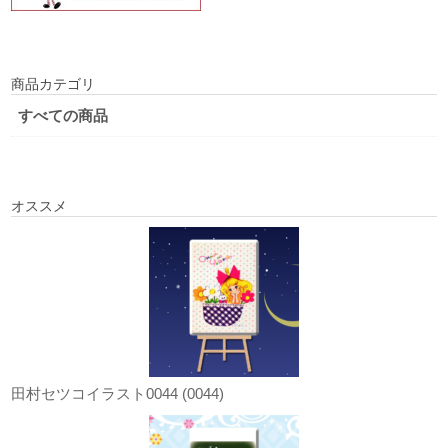
商品カテゴリ
すべての商品
オススメ
田村セツコイラスト0044 (0044)