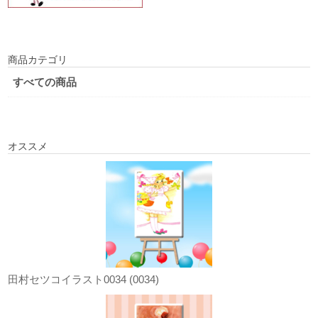
商品カテゴリ
すべての商品
オススメ
田村セツコイラスト0034 (0034)