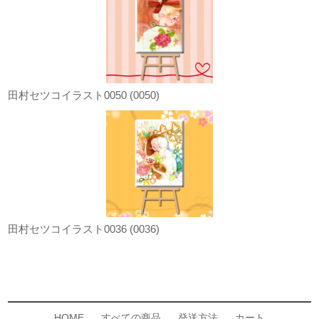
田村セツコイラスト0050 (0050)
田村セツコイラスト0036 (0036)
HOME
すべての商品
発送方法
カート