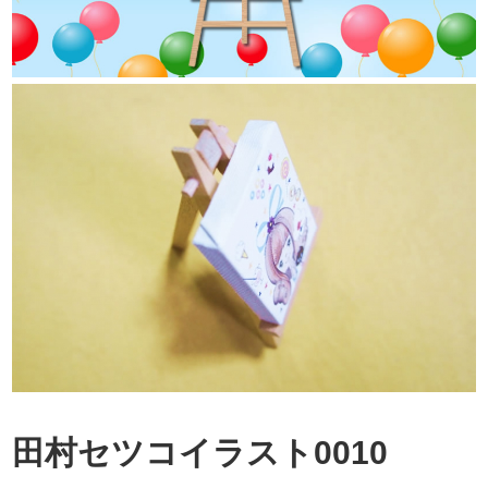
田村セツコイラスト0010