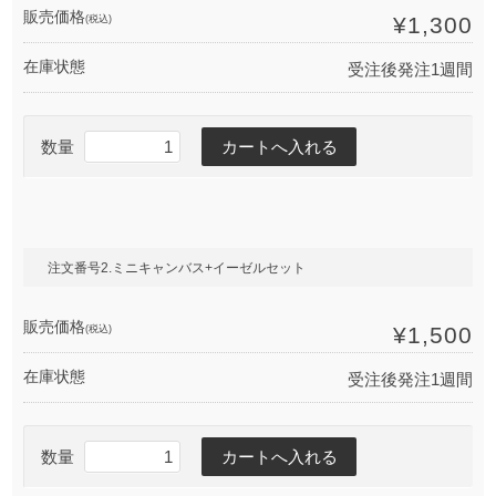
販売価格
(税込)
¥1,300
在庫状態
受注後発注1週間
数量
注文番号2.ミニキャンバス+イーゼルセット
販売価格
(税込)
¥1,500
在庫状態
受注後発注1週間
数量