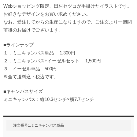
Webショッピング限定、田村セツコが手掛けたイラストです。
お好きなデザインをお買い求めください。
なお、受注してからの生産になりますので、ご注文より一週間
前後のお届けでございます。
■ラインナップ
１．ミニキャンバス単品 1,300円
２．ミニキャンバス+イーゼルセット 1,500円
３．イーゼル単品 500円
※全て送料込・税込です。
■キャンバスサイズ
ミニキャンバス：縦10.3センチ×横7.7センチ
注文番号1.ミニキャンバス単品